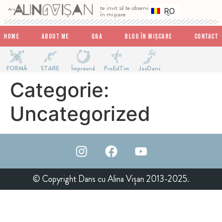
te invit să te observi
RO
în mișcare
Home
About me
Q&A
Blog în Mișcare
Contact
FORMĂ
STARE
Împreună
ProEdTim
JocDans
Categorie:
Uncategorized
© Copyright Dans cu Alina Vișan 2013-2025.