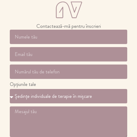
Contactează-mă pentru înscrieri
Opțiunile tale